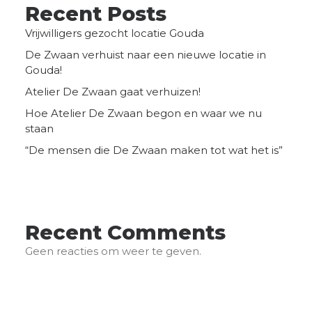
Recent Posts
Vrijwilligers gezocht locatie Gouda
De Zwaan verhuist naar een nieuwe locatie in
Gouda!
Atelier De Zwaan gaat verhuizen!
Hoe Atelier De Zwaan begon en waar we nu
staan
“De mensen die De Zwaan maken tot wat het is”
Recent Comments
Geen reacties om weer te geven.