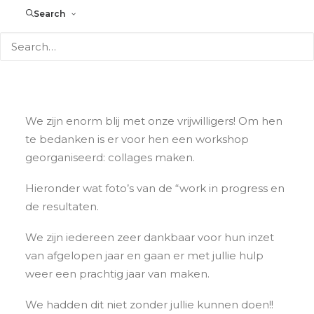
Search
We zijn enorm blij met onze vrijwilligers! Om hen
te bedanken is er voor hen een workshop
georganiseerd: collages maken.
Hieronder wat foto’s van de “work in progress en
de resultaten.
We zijn iedereen zeer dankbaar voor hun inzet
van afgelopen jaar en gaan er met jullie hulp
weer een prachtig jaar van maken.
We hadden dit niet zonder jullie kunnen doen!!