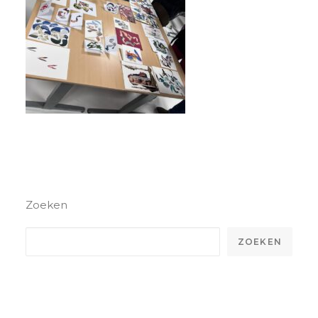
Zoeken
ZOEKEN