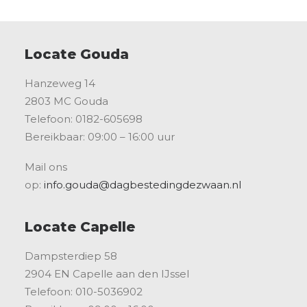
Locate Gouda
Hanzeweg 14
2803 MC Gouda
Telefoon: 0182-605698
Bereikbaar: 09:00 – 16:00 uur
Mail ons
op:
info.gouda@dagbestedingdezwaan.nl
Locate Capelle
Dampsterdiep 58
2904 EN Capelle aan den IJssel
Telefoon: 010-5036902