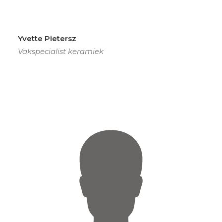
Yvette Pietersz
Vakspecialist keramiek