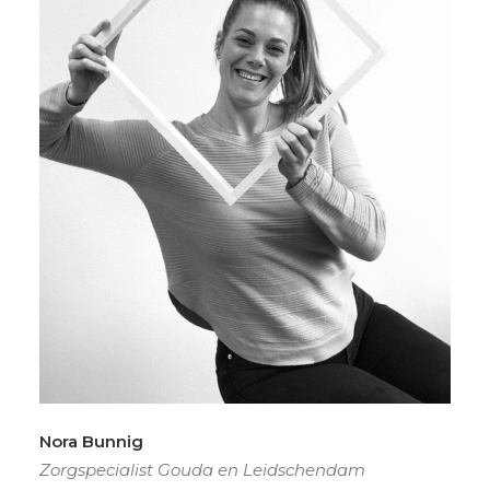
Nora Bunnig
Zorgspecialist Gouda en Leidschendam