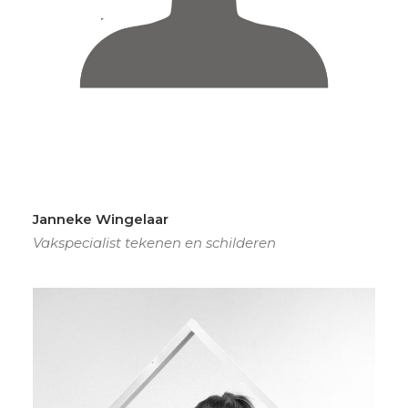
Janneke Wingelaar
Vakspecialist tekenen en schilderen